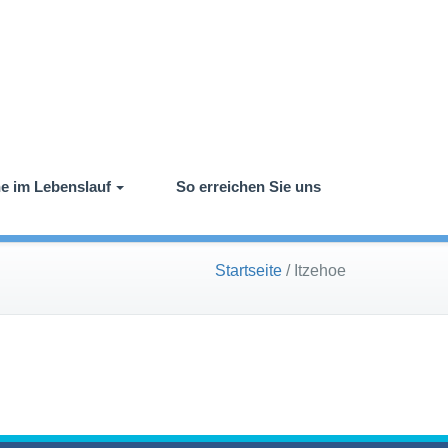
e im Lebenslauf
So erreichen Sie uns
Startseite
/
Itzehoe