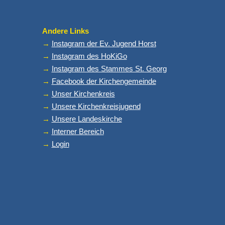
Andere Links
→
Instagram der Ev. Jugend Horst
→
Instagram des HoKiGo
→
Instagram des Stammes St. Georg
→
Facebook der Kirchengemeinde
→
Unser Kirchenkreis
→
Unsere Kirchenkreisjugend
→
Unsere Landeskirche
→
Interner Bereich
→
Login