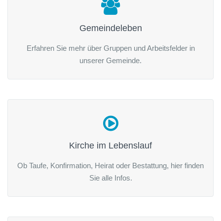
Gemeindeleben
Erfahren Sie mehr über Gruppen und Arbeitsfelder in
unserer Gemeinde.
Kirche im Lebenslauf
Ob Taufe, Konfirmation, Heirat oder Bestattung, hier finden
Sie alle Infos.