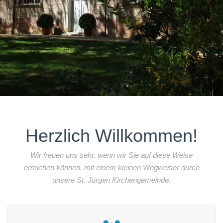
Herzlich Willkommen!
Wir freuen uns sehr, wenn wir Sie auf diese Weise
erreichen können, mit einem kleinen Wegweiser durch
unsere St. Jürgen Kirchengemeinde.