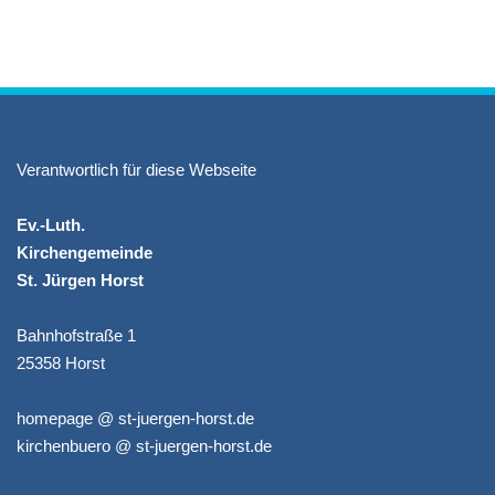
Verantwortlich für diese Webseite
Ev.-Luth.
Kirchengemeinde
St. Jürgen Horst
Bahnhofstraße 1
25358 Horst
homepage @ st-juergen-horst.de
kirchenbuero @ st-juergen-horst.de