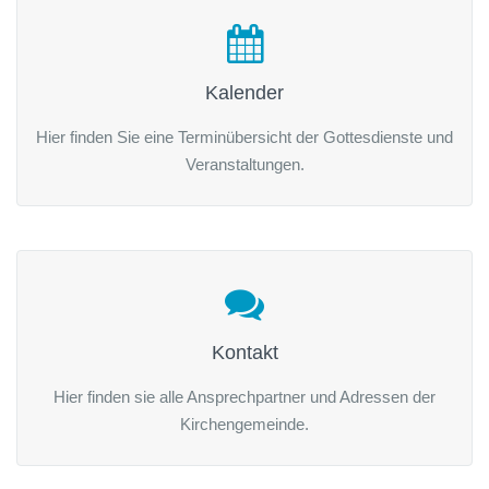
Kalender
Hier finden Sie eine Terminübersicht der Gottesdienste und
Veranstaltungen.
Kontakt
Hier finden sie alle Ansprechpartner und Adressen der
Kirchengemeinde.