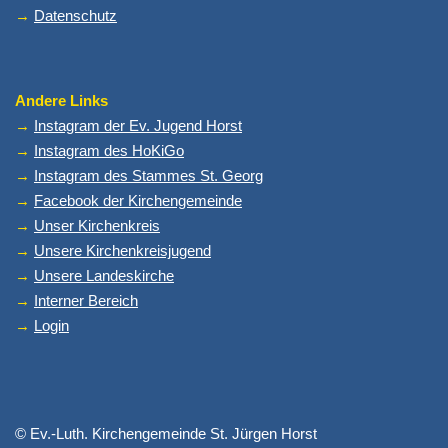
→
Datenschutz
Andere Links
→
Instagram der Ev. Jugend Horst
→
Instagram des HoKiGo
→
Instagram des Stammes St. Georg
→
Facebook der Kirchengemeinde
→
Unser Kirchenkreis
→
Unsere Kirchenkreisjugend
→
Unsere Landeskirche
→
Interner Bereich
→
Login
© Ev.-Luth. Kirchengemeinde St. Jürgen Horst