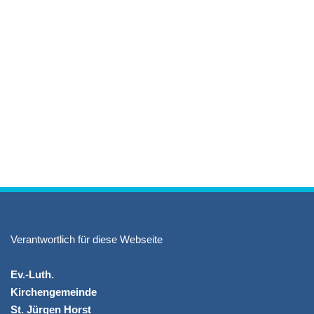
Verantwortlich für diese Webseite
Ev.-Luth.
Kirchengemeinde
St. Jürgen Horst